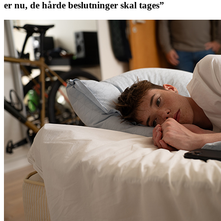
er nu, de hårde beslutninger skal tages”