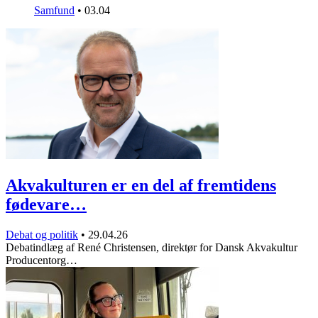
Samfund
•
03.04
Akvakulturen er en del af fremtidens
fødevare…
Debat og politik
•
29.04.26
Debatindlæg af René Christensen, direktør for Dansk Akvakultur
Producentorg…