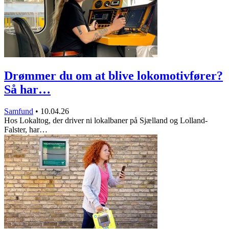
Drømmer du om at blive lokomotivfører?
Så har…
Samfund
•
10.04.26
Hos Lokaltog, der driver ni lokalbaner på Sjælland og Lolland-
Falster, har…