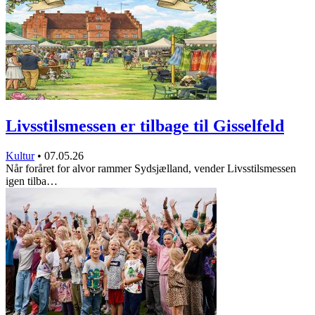
Livsstilsmessen er tilbage til Gisselfeld
Kultur
•
07.05.26
Når foråret for alvor rammer Sydsjælland, vender Livsstilsmessen
igen tilba…