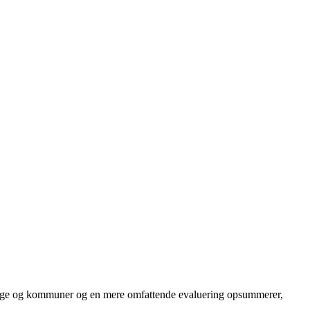
llige og kommuner og en mere omfattende evaluering opsummerer,