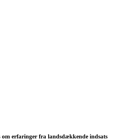
s om erfaringer fra landsdækkende indsats