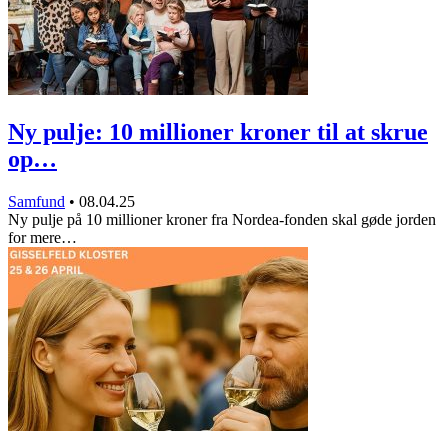
Ny pulje: 10 millioner kroner til at skrue
op…
Samfund
•
08.04.25
Ny pulje på 10 millioner kroner fra Nordea-fonden skal gøde jorden
for mere…