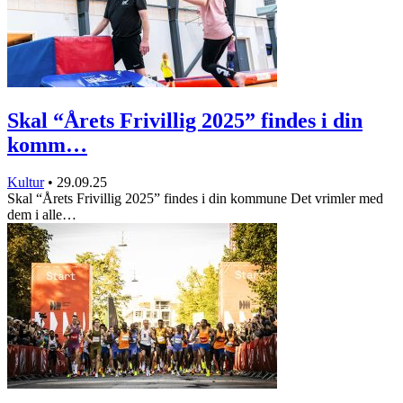
Skal “Årets Frivillig 2025” findes i din
komm…
Kultur
•
29.09.25
Skal “Årets Frivillig 2025” findes i din kommune Det vrimler med
dem i alle…