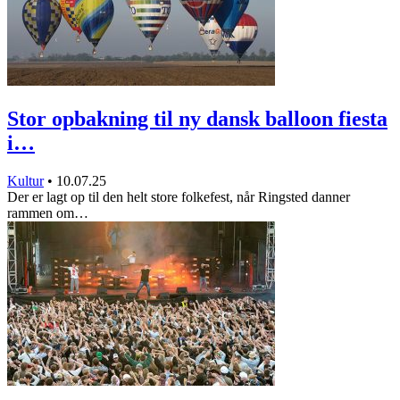
Stor opbakning til ny dansk balloon fiesta
i…
Kultur
•
10.07.25
Der er lagt op til den helt store folkefest, når Ringsted danner
rammen om…