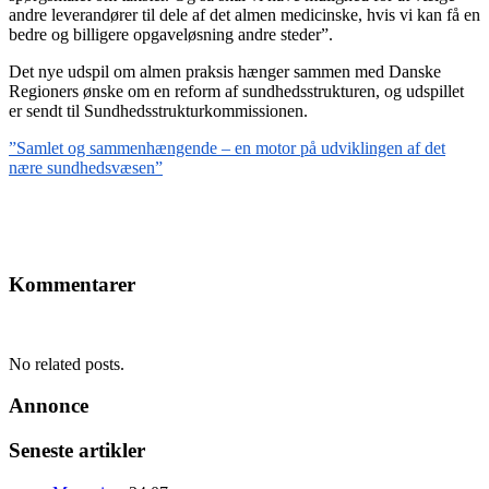
andre leverandører til dele af det almen medicinske, hvis vi kan få en
bedre og billigere opgaveløsning andre steder”.
Det nye udspil om almen praksis hænger sammen med Danske
Regioners ønske om en reform af sundhedsstrukturen, og udspillet
er sendt til Sundhedsstrukturkommissionen.
”Samlet og sammenhængende – en motor på udviklingen af det
nære sundhedsvæsen”
Kommentarer
No related posts.
Annonce
Seneste artikler