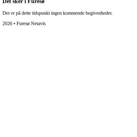
Det sker i Furesø
Der er på dette tidspunkt ingen kommende begivenheder.
2026 • Furesø Netavis