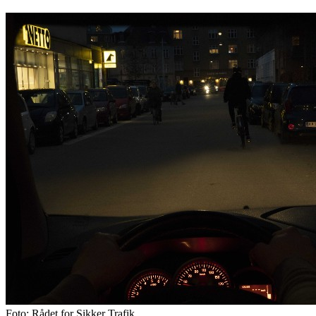
Foto: Rådet for Sikker Trafik.