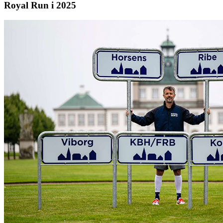
Royal Run i 2025