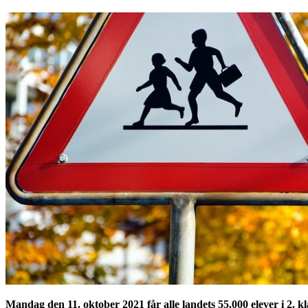
Mandag den 11. oktober 2021 får alle landets 55.000 elever i 2. 