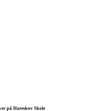
ever på Hareskov Skole