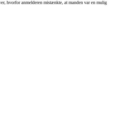
ver, hvorfor anmelderen mistænkte, at manden var en mulig