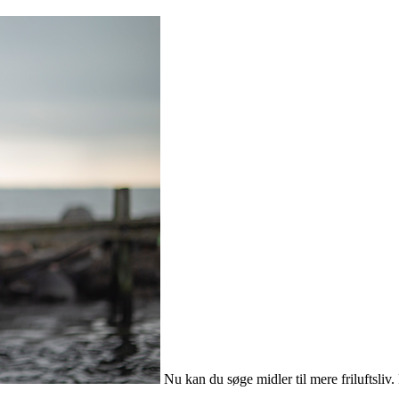
Nu kan du søge midler til mere friluftsli