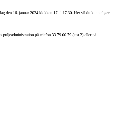
rsdag den 16. januar 2024 klokken 17 til 17.30. Her vil du kunne høre
s puljeadministration på telefon 33 79 00 79 (tast 2) eller på