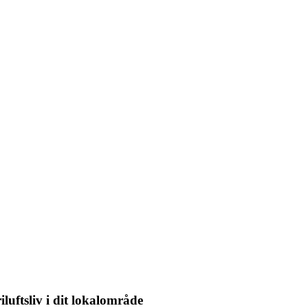
iluftsliv i dit lokalområde