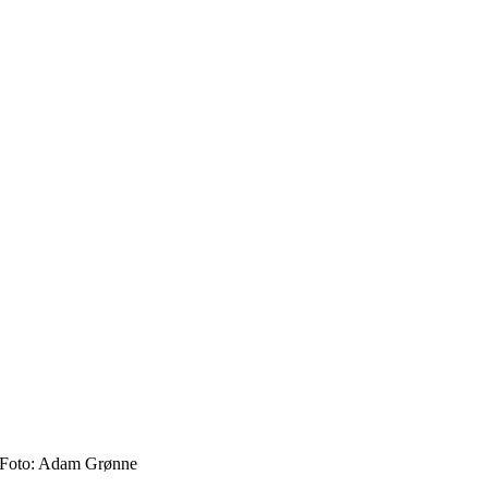
v. Foto: Adam Grønne