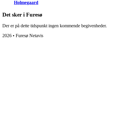
Holmegaard
Det sker i Furesø
Der er på dette tidspunkt ingen kommende begivenheder.
2026 • Furesø Netavis