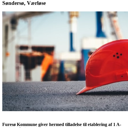
Søndersø, Værløse
Furesø Kommune giver hermed tilladelse til etablering af 1 A-